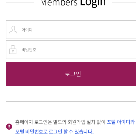
Login
Members
홈페이지 로그인은 별도의 회원가입 절차 없이
포털 아이디와
포털 비밀번호로 로그인 할 수 있습니다.